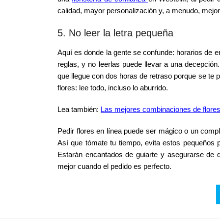
calidad, mayor personalización y, a menudo, mejor
5. No leer la letra pequeña
Aquí es donde la gente se confunde: horarios de en
reglas, y no leerlas puede llevar a una decepción. 
que llegue con dos horas de retraso porque se te p
flores: lee todo, incluso lo aburrido.
Lea también:
Las mejores combinaciones de flores 
Pedir flores en línea puede ser mágico o un comp
Así que tómate tu tiempo, evita estos pequeños pe
Estarán encantados de guiarte y asegurarse de qu
mejor cuando el pedido es perfecto.