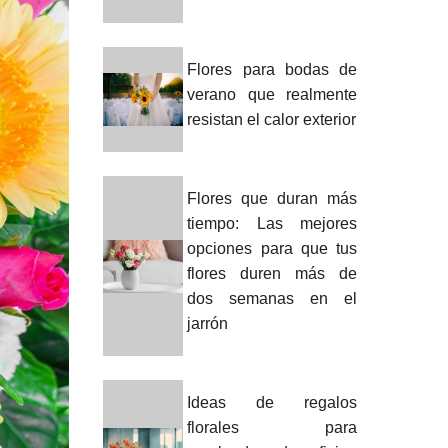
Flores para bodas de
verano que realmente
resistan el calor exterior
Flores que duran más
tiempo: Las mejores
opciones para que tus
flores duren más de
dos semanas en el
jarrón
Ideas de regalos
florales para